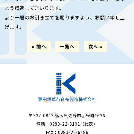
よう精進してまいります。
より一層のお引き立てを賜りますよう、お願い申し上
げます。
« 前へ
一覧へ
次へ »
〒327-0843 栃木県佐野市堀米町1636
電話：
0283-22-3101
（代表）
FAX：0283-22-6186