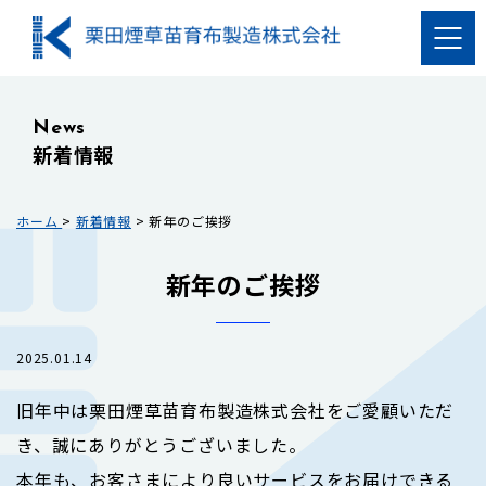
News
新着情報
ホーム
>
新着情報
>
新年のご挨拶
新年のご挨拶
2025.01.14
旧年中は栗田煙草苗育布製造株式会社をご愛顧いただ
き、誠にありがとうございました。
本年も、お客さまにより良いサービスをお届けできる