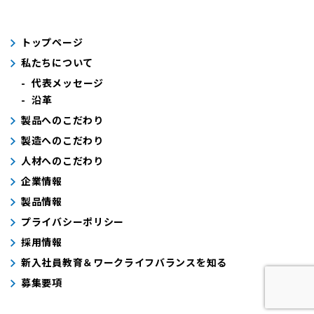
トップページ
私たちについて
代表メッセージ
沿革
製品へのこだわり
製造へのこだわり
人材へのこだわり
企業情報
製品情報
プライバシーポリシー
採用情報
新入社員教育＆ワークライフバランスを知る
募集要項